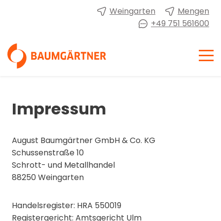
Weingarten
Mengen
+49 751 561600
Impressum
August Baumgärtner GmbH & Co. KG
Schussenstraße 10
Schrott- und Metallhandel
88250 Weingarten
Handelsregister: HRA 550019
Registergericht: Amtsgericht Ulm