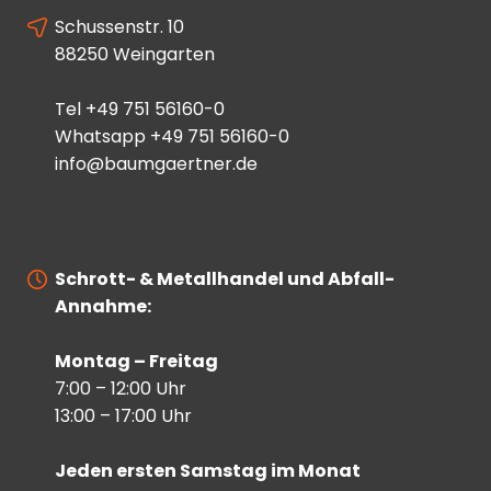
Schussenstr. 10
88250 Weingarten
Tel
+49 751 56160-0
Whatsapp
+49 751 56160-0
info@baumgaertner.de
Schrott- & Metallhandel und Abfall-
Annahme:
Montag – Freitag
7:00 – 12:00 Uhr
13:00 – 17:00 Uhr
Jeden ersten Samstag im Monat