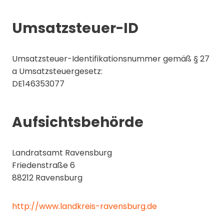
Umsatzsteuer-ID
Umsatzsteuer-Identifikationsnummer gemäß § 27
a Umsatzsteuergesetz:
DE146353077
Aufsichtsbehörde
Landratsamt Ravensburg
Friedenstraße 6
88212 Ravensburg
http://www.landkreis-ravensburg.de