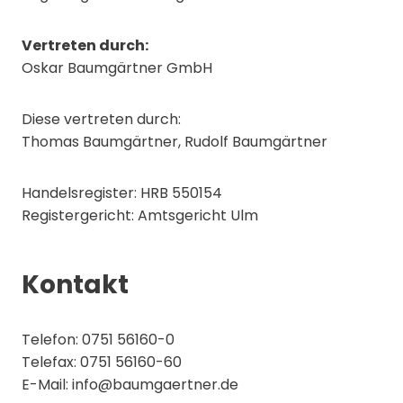
Vertreten durch:
Oskar Baumgärtner GmbH
Diese vertreten durch:
Thomas Baumgärtner, Rudolf Baumgärtner
Handelsregister: HRB 550154
Registergericht: Amtsgericht Ulm
Kontakt
Telefon: 0751 56160-0
Telefax: 0751 56160-60
E-Mail: info@baumgaertner.de