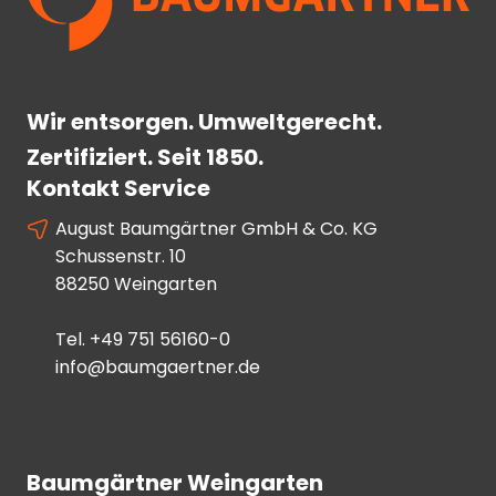
Wir entsorgen. Umweltgerecht.
Zertifiziert. Seit 1850.
Kontakt Service
August Baumgärtner GmbH & Co. KG
Schussenstr. 10
88250 Weingarten
Tel.
+49 751 56160-0
info@baumgaertner.de
Baumgärtner Weingarten