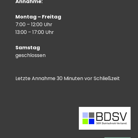
Annahme:
Montag – Freitag
7:00 – 12:00 Uhr
13:00 – 17:00 Uhr
Samstag
geschlossen
Letzte Annahme 30 Minuten vor Schließzeit