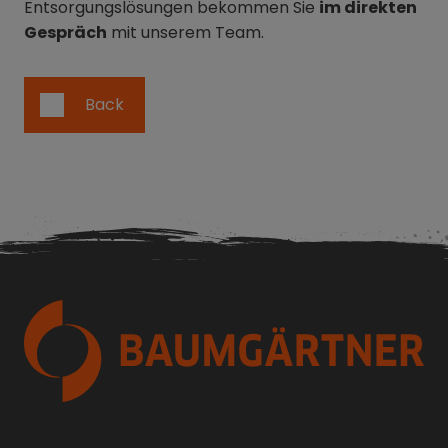
Entsorgungslösungen bekommen Sie
im direkten
Gespräch
mit unserem Team.
Back