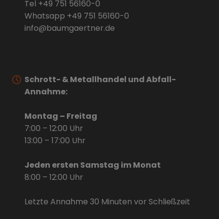
Tel
+49 751 56160-0
Whatsapp
+49 751 56160-0
info@baumgaertner.de
Schrott- & Metallhandel und Abfall-
Annahme:
Montag – Freitag
7:00 – 12:00 Uhr
13:00 – 17:00 Uhr
Jeden ersten Samstag im Monat
8:00 – 12:00 Uhr
Letzte Annahme 30 Minuten vor Schließzeit