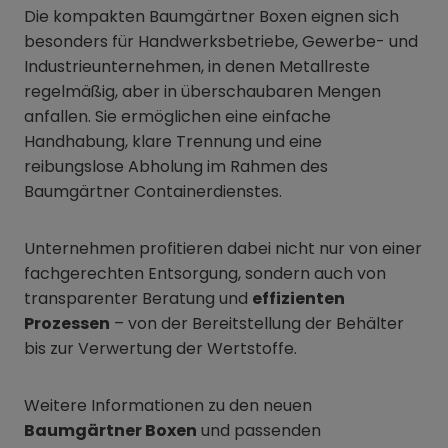
Die kompakten Baumgärtner Boxen eignen sich
besonders für Handwerksbetriebe, Gewerbe- und
Industrieunternehmen, in denen Metallreste
regelmäßig, aber in überschaubaren Mengen
anfallen. Sie ermöglichen eine einfache
Handhabung, klare Trennung und eine
reibungslose Abholung im Rahmen des
Baumgärtner Containerdienstes.
Unternehmen profitieren dabei nicht nur von einer
fachgerechten Entsorgung, sondern auch von
transparenter Beratung und
effizienten
Prozessen
– von der Bereitstellung der Behälter
bis zur Verwertung der Wertstoffe.
Weitere Informationen zu den neuen
Baumgärtner Boxen
und passenden