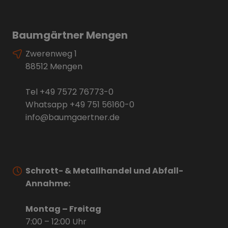
Baumgärtner Mengen
Zwerenweg 1
88512 Mengen
Tel
+49 7572 76773-0
Whatsapp
+49 751 56160-0
info@baumgaertner.de
Schrott- & Metallhandel und Abfall-
Annahme:
Montag – Freitag
7:00 – 12:00 Uhr