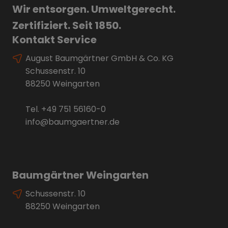
Wir entsorgen. Umweltgerecht.
Zertifiziert. Seit 1850.
Kontakt Service
August Baumgärtner GmbH & Co. KG
Schussenstr. 10
88250 Weingarten
Tel.
+49 751 56160-0
info@baumgaertner.de
Baumgärtner Weingarten
Schussenstr. 10
88250 Weingarten