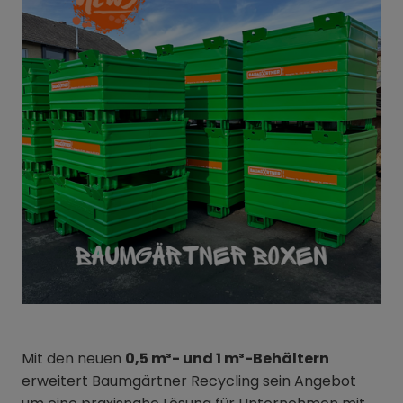
Mit den neuen
0,5 m³- und 1 m³-Behältern
erweitert Baumgärtner Recycling sein Angebot