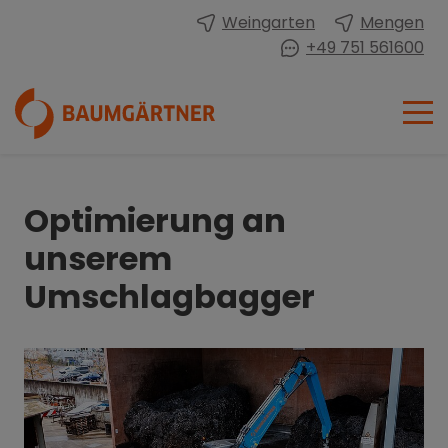
Weingarten
Mengen
+49 751 561600
Optimierung an
unserem
Umschlagbagger