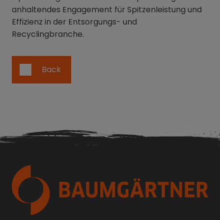
anhaltendes Engagement für Spitzenleistung und
Effizienz in der Entsorgungs- und
Recyclingbranche.
Back