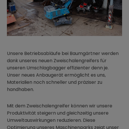
Unsere Betriebsabläufe bei Baumgärtner werden
dank unseres neuen Zweischalengreifers für
unseren Umschlagbagger effizienter denn je.
Unser neues Anbaugerät ermöglicht es uns,
Materialien noch schneller und präziser zu
handhaben.
Mit dem Zweischalengreifer können wir unsere
Produktivität steigern und gleichzeitig unsere
Umweltauswirkungen reduzieren. Diese
Optimierung unseres Maschinenparks zeigt unser