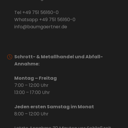
Tel
+49 751 56160-0
Whatsapp
+49 751 56160-0
info@baumgaertner.de
Schrott- & Metallhandel und Abfall-
Annahme:
Montag – Freitag
7:00 – 12:00 Uhr
13:00 – 17:00 Uhr
Jeden ersten Samstag im Monat
8:00 – 12:00 Uhr