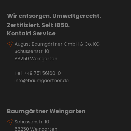
Wir entsorgen. Umweltgerecht.
Zertifiziert. Seit 1850.
Kontakt Service
August Baumgärtner GmbH & Co. KG
Schussenstr. 10
88250 Weingarten
Tel.
+49 751 56160-0
info@baumgaertner.de
Baumgärtner Weingarten
Schussenstr. 10
88250 Weingarten